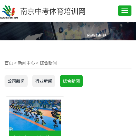
南京中考体育培训网
Toggl
navig
首页
>
新闻中心
>
综合新闻
公司新闻
行业新闻
综合新闻