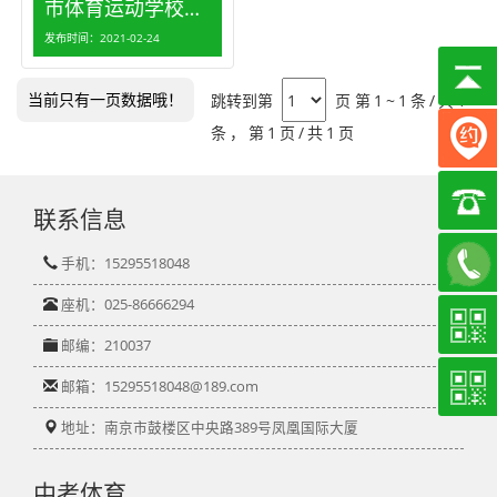
市体育运动学校冬训游泳大比武在学校游泳馆举行
发布时间：2021-02-24
当前只有一页数据哦！
跳转到第
页
第
1
~
1
条/共
1
条，第
1
页/共
1
页
联系信息
手机：15295518048
座机：025-86666294
邮编：210037
邮箱：15295518048@189.com
地址：南京市鼓楼区中央路389号凤凰国际大厦
中考体育