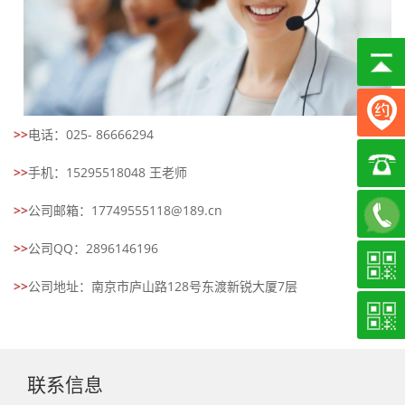
>>
电话：025- 86666294
>>
手机：
15295518048
王老师
>>
公司邮箱：17749555118@189.cn
>>
公司QQ：2896146196
>>
公司地址：南京市庐山路128号东渡新锐大厦7层
联系信息