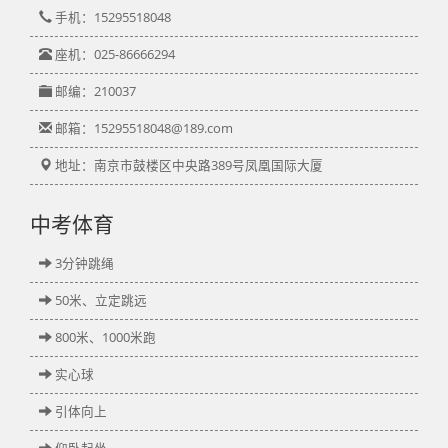
手机：15295518048
座机：025-86666294
邮编：210037
邮箱：15295518048@189.com
地址：南京市鼓楼区中央路389号凤凰国际大厦
中考体育
3分钟跳绳
50米、立定跳远
800米、1000米跑
实心球
引体向上