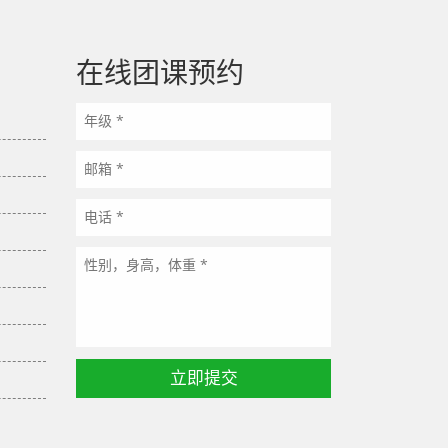
在线团课预约