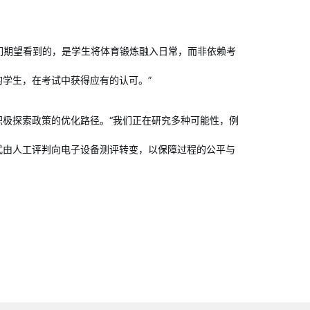
们期望看到的，是学生将体育锻炼融入日常，而非依赖考
学生，在考试中获得应有的认可。”
极探索政策的优化路径。“我们正在研究多种可能性，例
式由人工评判向电子设备测评转变，以保障过程的公平与