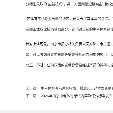
分师生采取的“应试技巧”，另一方面则是短期突击训练
“若体育考试沦为分数的博弈，便失去了其本真的意义。
前突击或应试技巧获取高分。这也对当前的中考体育制
针对上述现象，南京市招办相关负责人回应称，考生通
如，可以考虑设置中长跑等需要长期耐力积累的项目，
公正。不过，任何政策的调整都需要经过严谨的调研与论
上一篇：
中考体育考前冲刺指南：最后几天这样准备更
下一篇：
2026年南京中考体育考试内容及评分标准发布