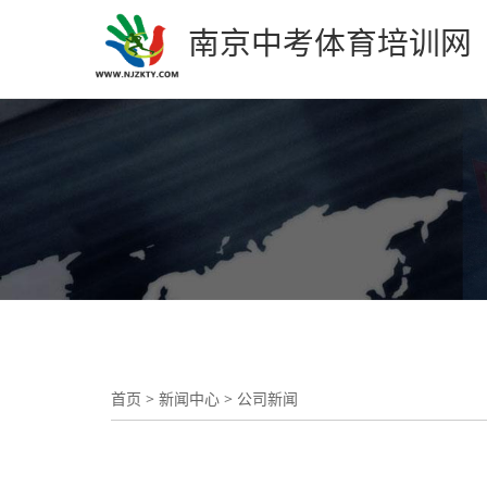
南京中考体育培训网
首页
>
新闻中心
>
公司新闻