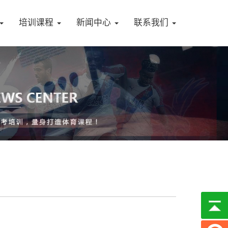
培训课程
新闻中心
联系我们