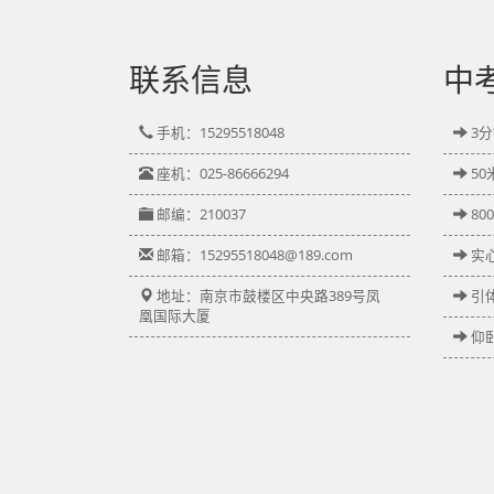
联系信息
中
手机：15295518048
3
座机：025-86666294
5
邮编：210037
80
邮箱：15295518048@189.com
实
地址：南京市鼓楼区中央路389号凤
引
凰国际大厦
仰