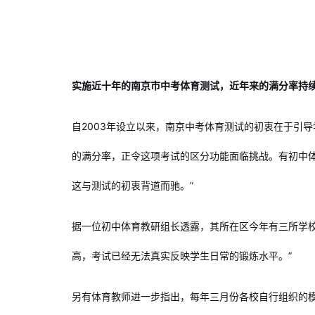
实施近十年的南京市中考体育测试，近年来的满分率持续
自2003年设立以来，南京中考体育测试的初衷在于引
的满分率，正令这项考试的区分功能面临挑战。有初中
这与测试的初衷背道而驰。”
据一位初中体育教研组长透露，其所在区今年有三所学校
高，考试已经无法真实反映学生日常的锻炼水平。”
另有体育教师进一步指出，每年三月份各校自行组织的模